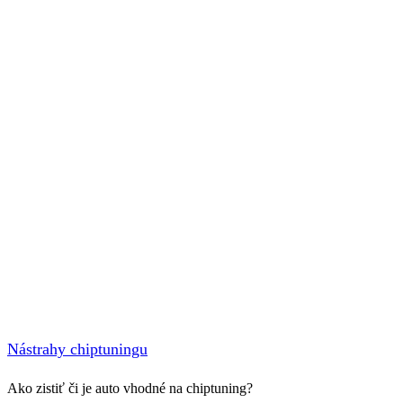
Nástrahy chiptuningu
Ako zistiť či je auto vhodné na chiptuning?